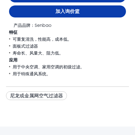
加入询价篮
产品品牌：
Senbao
特征
可重复清洗，性能高，成本低。
面板式过滤器
寿命长、风量大、阻力低。
应用
用于中央空调、家用空调的初级过滤。
用于特殊通风系统。
尼龙或金属网空气过滤器