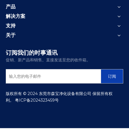
产品
解决方案
支持
关于
订阅我们的时事通讯
促销、新产品和销售。直接发送至您的收件箱。
订阅
​版权所有 © 2024 东莞市森宝净化设备有限公司 保留所有权
利。
粤ICP备2024323459号