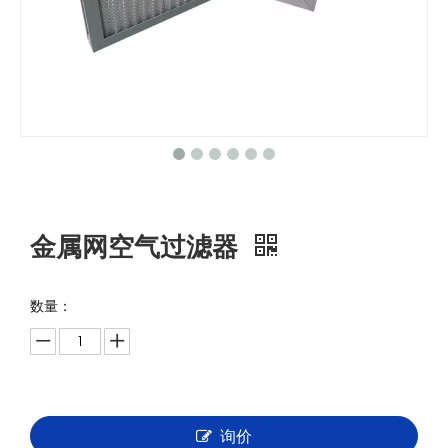
金属网空气过滤器
数量：
询价