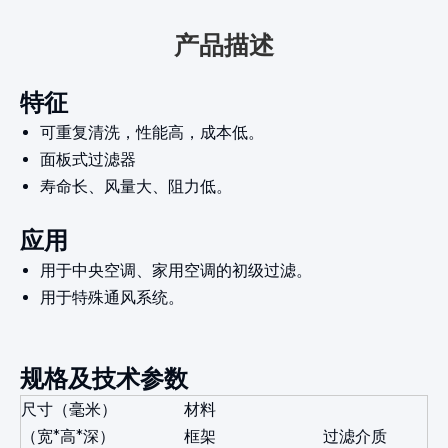
产品描述
特征
可重复清洗，性能高，成本低。
面板式过滤器
寿命长、风量大、阻力低。
应用
用于中央空调、家用空调的初级过滤。
用于特殊通风系统。
规格及技术参数
尺寸（毫米）
材料
（宽*高*深）
框架
过滤介质