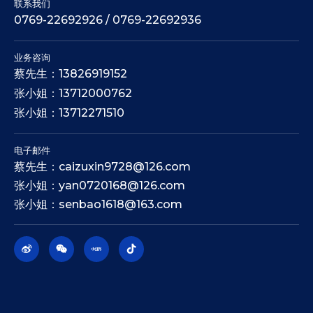
联系我们
0769-22692926 / 0769-22692936
业务咨询
蔡先生：13826919152
张小姐：13712000762
张小姐：13712271510
电子邮件
蔡先生：caizuxin9728@126.com
张小姐：yan0720168@126.com
张小姐：senbao1618@163.com